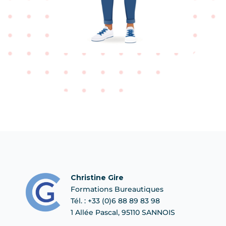
Christine Gire
Formations Bureautiques
Tél. : +33 (0)6 88 89 83 98
1 Allée Pascal, 95110 SANNOIS