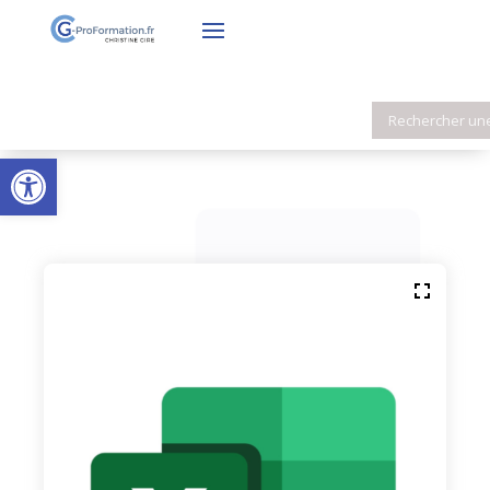
Ouvrir la barre d’outils