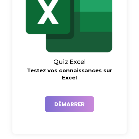
Quiz Excel
Testez vos connaissances sur
Excel