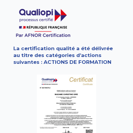
La certification qualité a été délivrée
au titre des catégories d’actions
suivantes : ACTIONS DE FORMATION