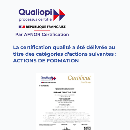
La certification qualité a été délivrée au
titre des catégories d’actions suivantes :
ACTIONS DE FORMATION