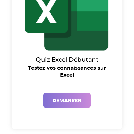
Quiz Excel Débutant
Testez vos connaissances sur
Excel