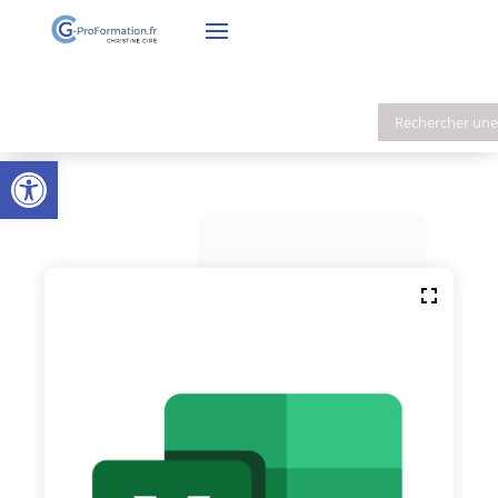
Ouvrir la barre d’outils