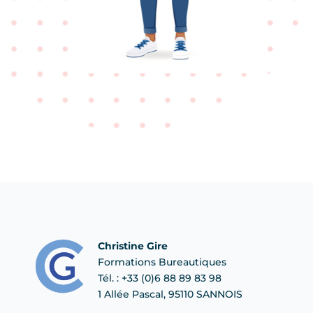
Christine Gire
Formations Bureautiques
Tél. : +33 (0)6 88 89 83 98
1 Allée Pascal, 95110 SANNOIS