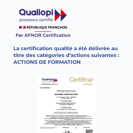
La certification qualité a été délivrée au
titre des catégories d’actions suivantes :
ACTIONS DE FORMATION