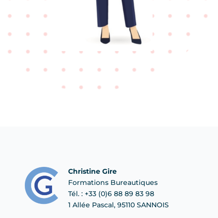
Christine Gire
Formations Bureautiques
Tél. : +33 (0)6 88 89 83 98
1 Allée Pascal, 95110 SANNOIS