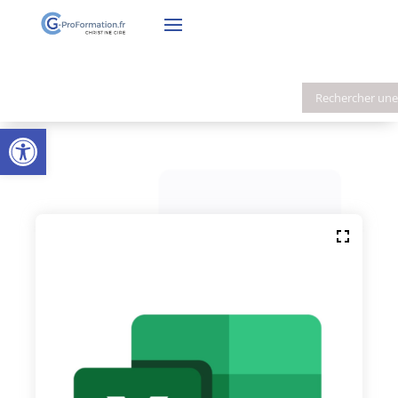
Ouvrir la barre d’outils