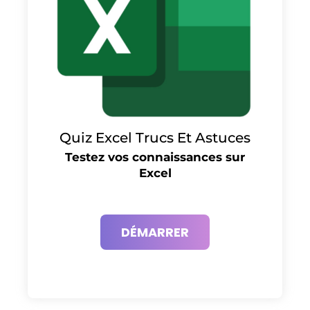
Quiz Excel Trucs Et Astuces
Testez vos connaissances sur
Excel